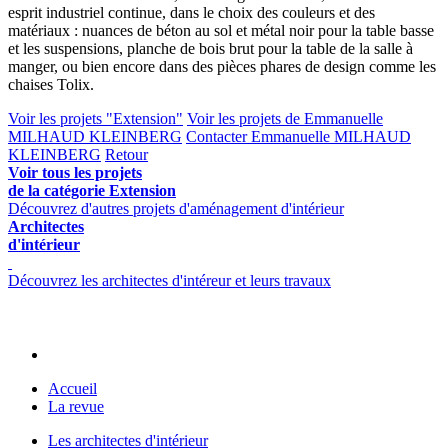
esprit industriel continue, dans le choix des couleurs et des
matériaux : nuances de béton au sol et métal noir pour la table basse
et les suspensions, planche de bois brut pour la table de la salle à
manger, ou bien encore dans des pièces phares de design comme les
chaises Tolix.
Voir les projets "Extension"
Voir les projets de Emmanuelle
MILHAUD KLEINBERG
Contacter Emmanuelle MILHAUD
KLEINBERG
Retour
Voir tous les projets
de la catégorie Extension
Découvrez d'autres projets d'aménagement d'intérieur
Architectes
d'intérieur
Découvrez les architectes d'intéreur et leurs travaux
Accueil
La revue
Les architectes d'intérieur