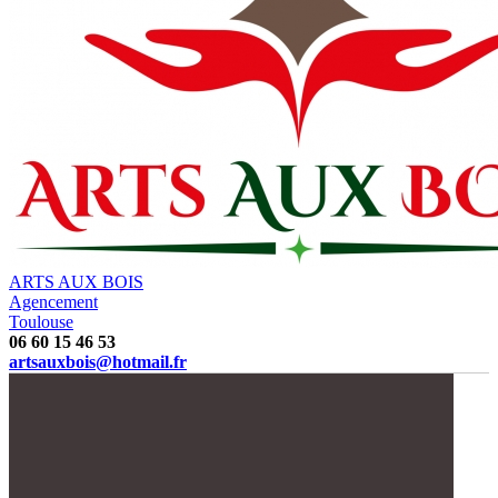
ARTS AUX BOIS
Agencement
Toulouse
06 60 15 46 53
artsauxbois@hotmail.fr