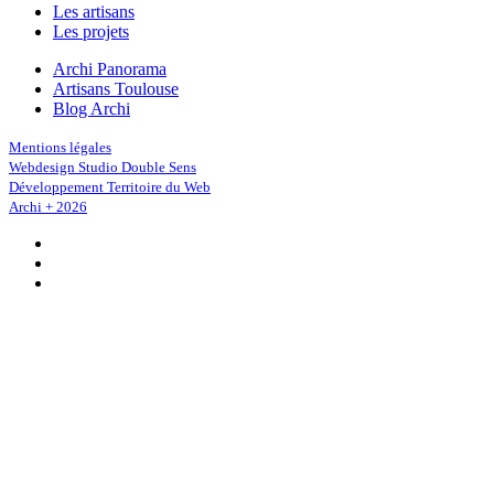
Les artisans
Les projets
Archi Panorama
Artisans Toulouse
Blog Archi
Mentions légales
Webdesign Studio Double Sens
Développement Territoire du Web
Archi + 2026