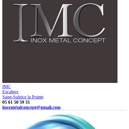
IMC
Escaliers
Saint-Sulpice la Pointe
05 61 50 59 31
inoxmetalconcept@gmail.com