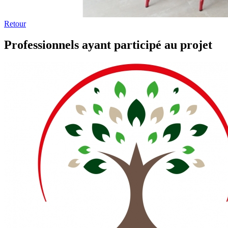
Retour
Professionnels ayant participé au projet