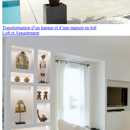
Transformation d’un hangar et d’une maison en loft
Loft et Appartement