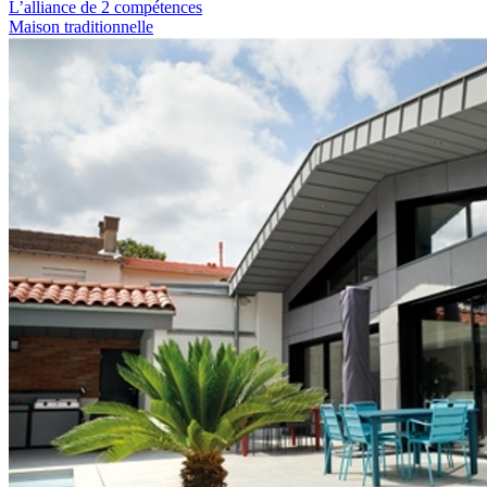
L’alliance de 2 compétences
Maison traditionnelle