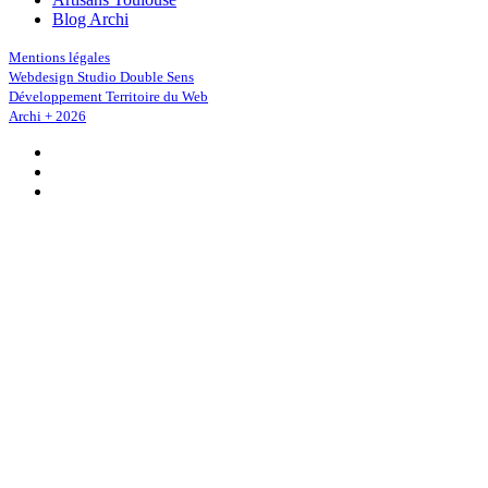
Blog Archi
Mentions légales
Webdesign Studio Double Sens
Développement Territoire du Web
Archi + 2026