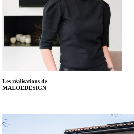
Les réalisations de
MALOÉDESIGN