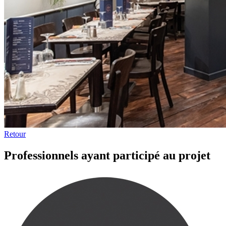
Retour
Professionnels ayant participé au projet