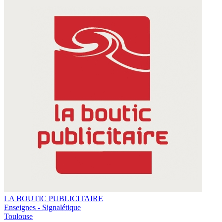
LA BOUTIC PUBLICITAIRE
Enseignes - Signalétique
Toulouse