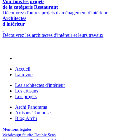
Voir tous les projets
de la catégorie Restaurant
Découvrez d'autres projets d'aménagement d'intérieur
Architectes
d'intérieur
Découvrez les architectes d'intéreur et leurs travaux
Accueil
La revue
Les architectes d'intérieur
Les artisans
Les projets
Archi Panorama
Artisans Toulouse
Blog Archi
Mentions légales
Webdesign Studio Double Sens