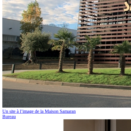
Un site à l’image de la Maison Samaran
Bureau