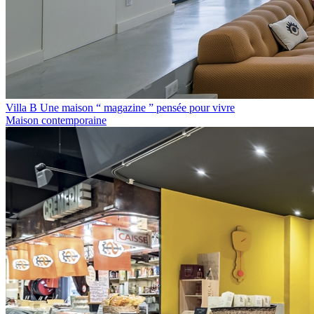
Villa B Une maison “ magazine ” pensée pour vivre
Maison contemporaine