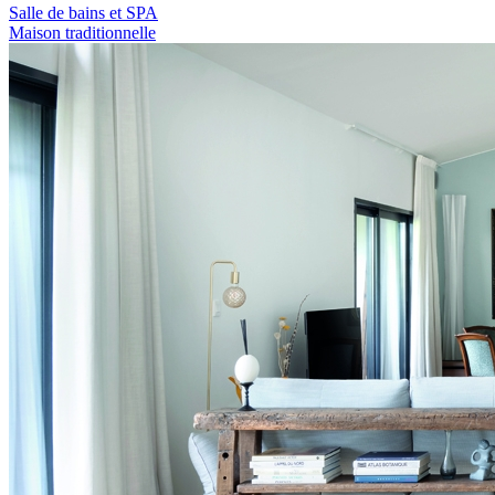
Salle de bains et SPA
Maison traditionnelle