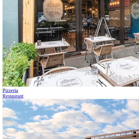
Pizzeria
Restaurant