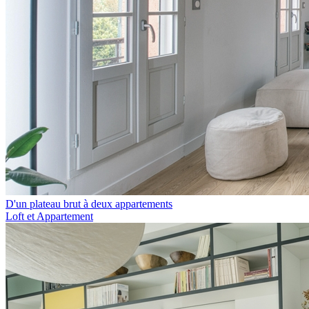
D'un plateau brut à deux appartements
Loft et Appartement