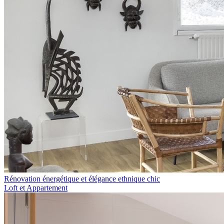
Rénovation énergétique et élégance ethnique chic
Loft et Appartement