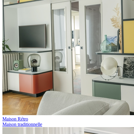
Maison Rétro
Maison traditionnelle