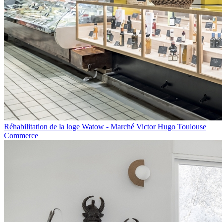
Réhabilitation de la loge Watow - Marché Victor Hugo Toulouse
Commerce