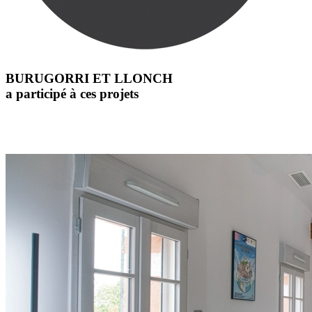
BURUGORRI ET LLONCH
a participé à ces projets