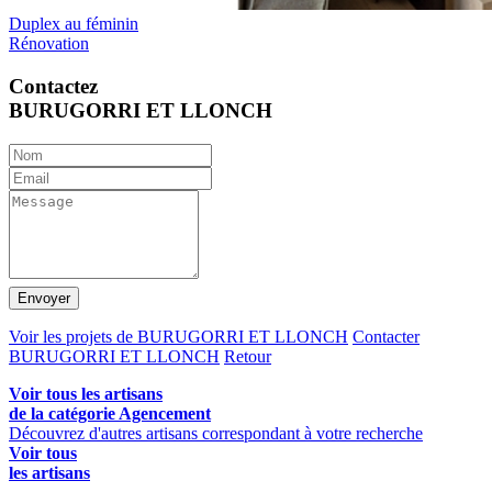
Duplex au féminin
Rénovation
Contactez
BURUGORRI ET LLONCH
Envoyer
Voir les projets de BURUGORRI ET LLONCH
Contacter
BURUGORRI ET LLONCH
Retour
Voir tous les artisans
de la catégorie Agencement
Découvrez d'autres artisans correspondant à votre recherche
Voir tous
les artisans