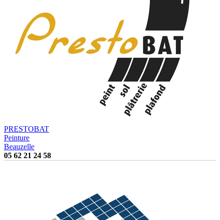
PRESTOBAT
Peinture
Beauzelle
05 62 21 24 58