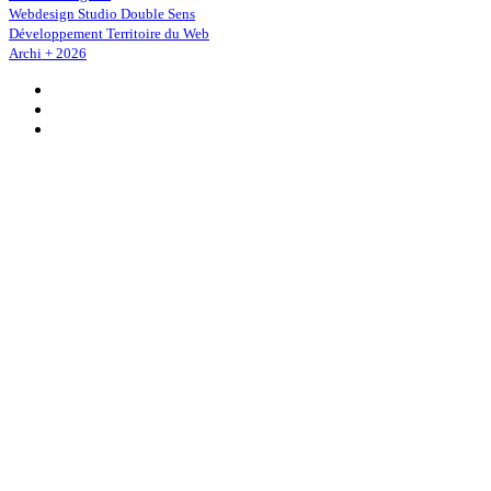
Webdesign Studio Double Sens
Développement Territoire du Web
Archi + 2026