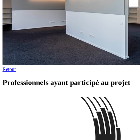
Retour
Professionnels ayant participé au projet