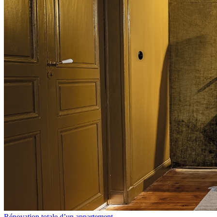
Rénovation totale d’un appartement