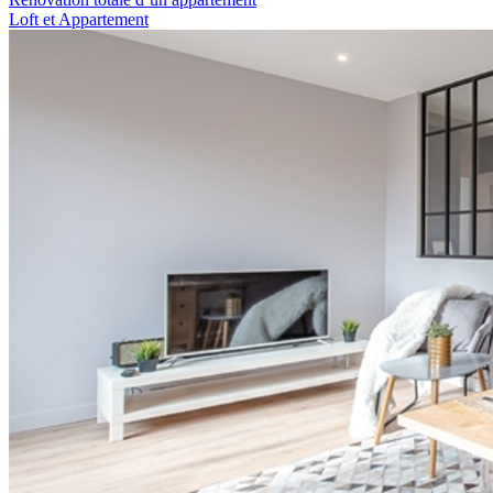
Loft et Appartement