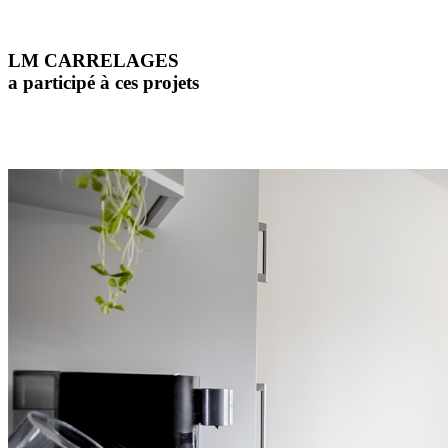
LM CARRELAGES
a participé à ces projets