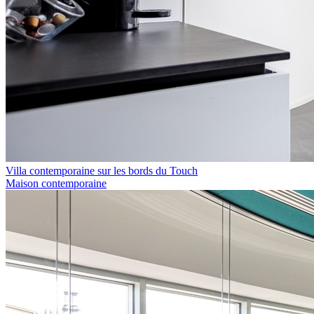
Villa contemporaine sur les bords du Touch
Maison contemporaine