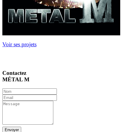
Voir ses projets
Contactez
MÉTAL M
Envoyer