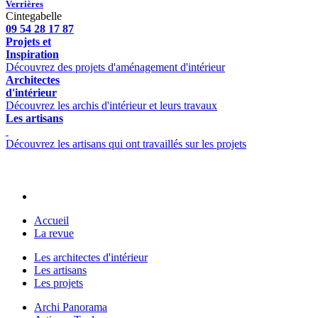
Verrières
Cintegabelle
09 54 28 17 87
Projets et
Inspiration
Découvrez des projets d'aménagement d'intérieur
Architectes
d'intérieur
Découvrez les archis d'intérieur et leurs travaux
Les artisans
Découvrez les artisans qui ont travaillés sur les projets
Accueil
La revue
Les architectes d'intérieur
Les artisans
Les projets
Archi Panorama