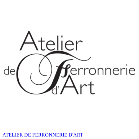
ATELIER DE FERRONNERIE D'ART