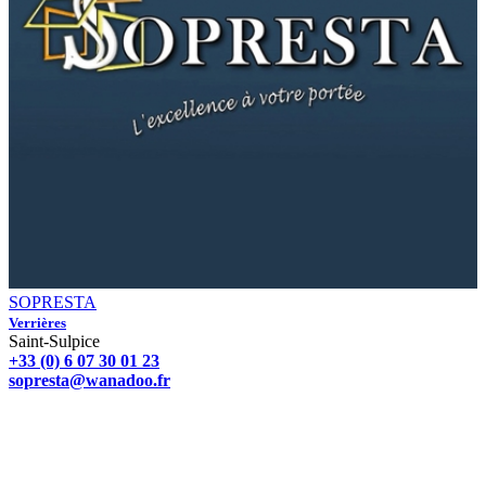
SOPRESTA
Verrières
Saint-Sulpice
+33 (0) 6 07 30 01 23
sopresta@wanadoo.fr