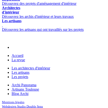
Découvrez des projets d'aménagement d'intérieur
Architectes
d'intérieur
Découvrez les archis d'intérieur et leurs travaux
Les artisans
Découvrez les artisans qui ont travaillés sur les projets
Accueil
La revue
Les architectes d'intérieur
Les artisans
Les projets
Archi Panorama
Artisans Toulouse
Blog Archi
Mentions légales
Webdesign Studio Double Sens