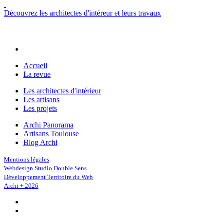
Découvrez les architectes d'intéreur et leurs travaux
Accueil
La revue
Les architectes d'intérieur
Les artisans
Les projets
Archi Panorama
Artisans Toulouse
Blog Archi
Mentions légales
Webdesign Studio Double Sens
Développement Territoire du Web
Archi + 2026