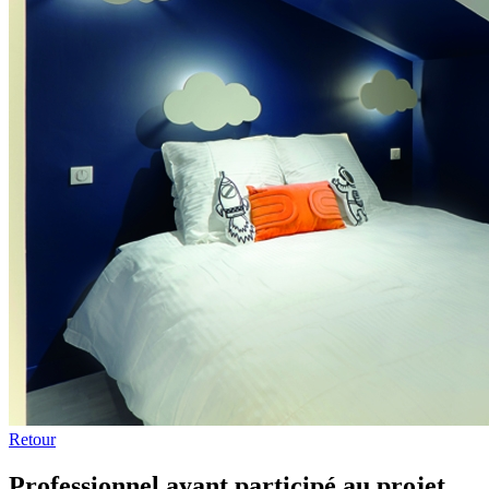
Retour
Professionnel ayant participé au projet