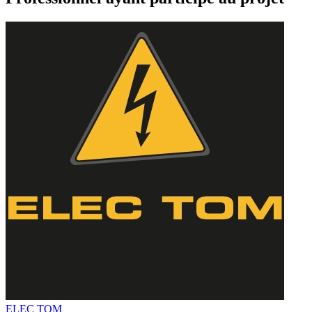
ELEC TOM