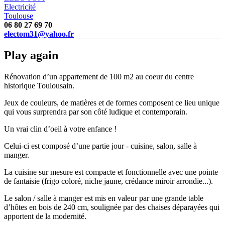
Electricité
Toulouse
06 80 27 69 70
electom31@yahoo.fr
Play again
Rénovation d’un appartement de 100 m2 au coeur du centre
historique Toulousain.
Jeux de couleurs, de matières et de formes composent ce lieu unique
qui vous surprendra par son côté ludique et contemporain.
Un vrai clin d’oeil à votre enfance !
Celui-ci est composé d’une partie jour - cuisine, salon, salle à
manger.
La cuisine sur mesure est compacte et fonctionnelle avec une pointe
de fantaisie (frigo coloré, niche jaune, crédance miroir arrondie...).
Le salon / salle à manger est mis en valeur par une grande table
d’hôtes en bois de 240 cm, soulignée par des chaises déparayées qui
apportent de la modernité.