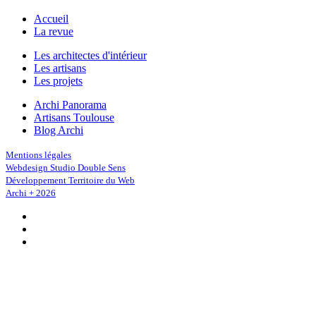
Accueil
La revue
Les architectes d'intérieur
Les artisans
Les projets
Archi Panorama
Artisans Toulouse
Blog Archi
Mentions légales
Webdesign Studio Double Sens
Développement Territoire du Web
Archi + 2026