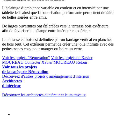
L’éclairage d’ambiance variable en couleur et en intensité par une
tablette leds ainsi que la sonorisation performante permettent de faire
de belles soirées entre amis.
De larges ouvertures ont été créées vers la terrasse bois extérieure
afin de favoriser le mélange entre intérieur et extérieur.
La terrasse en bois est délimitée par un bardage vertical en planches
de bois brut. Cet extérieur permet de créer une jolie intimité avec des
petites zones cosy pour manger ou boire un verre.
Voir les projets "Rénovation"
Voir les projets de Xavier
MOUREAU
Contacter Xavier MOUREAU
Retour
Voir tous les projets
de la catégorie Rénovation
Découvrez d'autres projets d'aménagement d'intérieur
Architectes
d'intérieur
Découvrez les architectes d'intéreur et leurs travaux