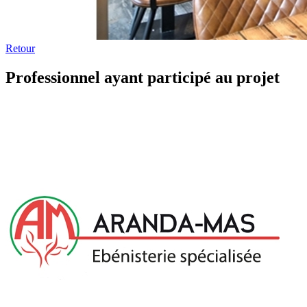
Retour
Professionnel ayant participé au projet