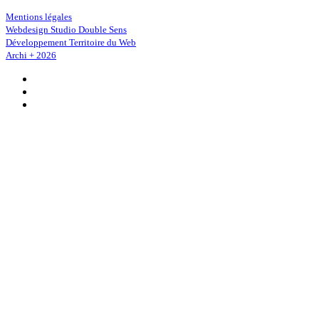
Mentions légales
Webdesign Studio Double Sens
Développement Territoire du Web
Archi + 2026