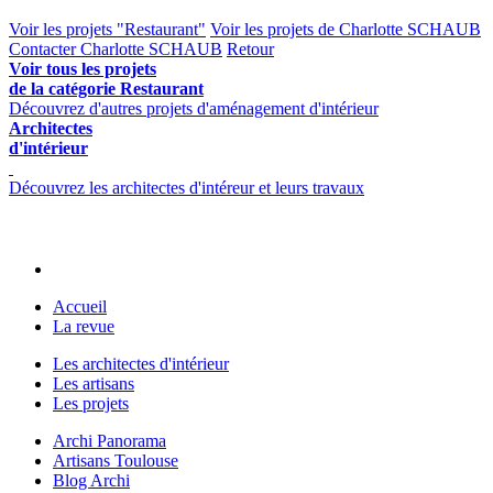
Voir les projets "Restaurant"
Voir les projets de Charlotte SCHAUB
Contacter Charlotte SCHAUB
Retour
Voir tous les projets
de la catégorie Restaurant
Découvrez d'autres projets d'aménagement d'intérieur
Architectes
d'intérieur
Découvrez les architectes d'intéreur et leurs travaux
Accueil
La revue
Les architectes d'intérieur
Les artisans
Les projets
Archi Panorama
Artisans Toulouse
Blog Archi