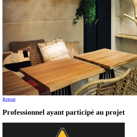
Retour
Professionnel ayant participé au projet