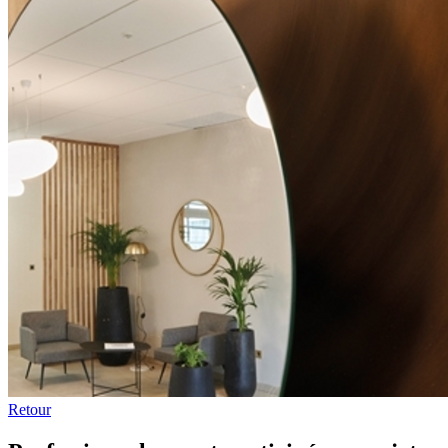
Retour