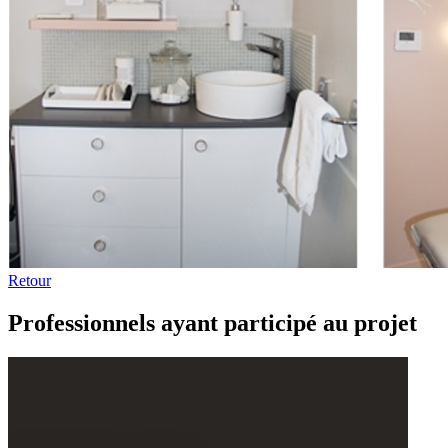
Retour
Professionnels ayant participé au projet