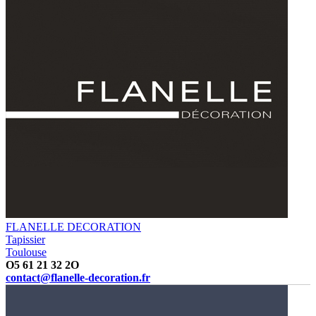
FLANELLE DECORATION
Tapissier
Toulouse
O5 61 21 32 2O
contact@flanelle-decoration.fr