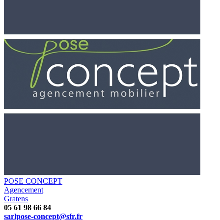
POSE CONCEPT
Agencement
Gratens
05 61 98 66 84
sarlpose-concept@sfr.fr