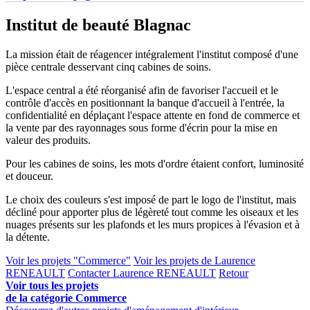
Institut de beauté Blagnac
La mission était de réagencer intégralement l'institut composé d'une
pièce centrale desservant cinq cabines de soins.
L'espace central a été réorganisé afin de favoriser l'accueil et le
contrôle d'accès en positionnant la banque d'accueil à l'entrée, la
confidentialité en déplaçant l'espace attente en fond de commerce et
la vente par des rayonnages sous forme d'écrin pour la mise en
valeur des produits.
Pour les cabines de soins, les mots d'ordre étaient confort, luminosité
et douceur.
Le choix des couleurs s'est imposé de part le logo de l'institut, mais
décliné pour apporter plus de légèreté tout comme les oiseaux et les
nuages présents sur les plafonds et les murs propices à l'évasion et à
la détente.
Voir les projets "Commerce"
Voir les projets de Laurence
RENEAULT
Contacter Laurence RENEAULT
Retour
Voir tous les projets
de la catégorie Commerce