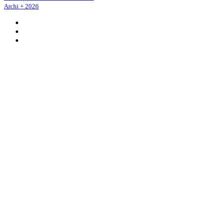
Archi + 2026