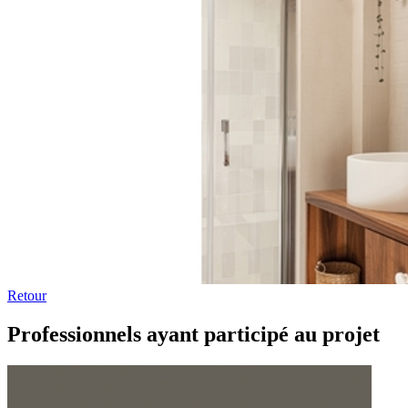
Retour
Professionnels ayant participé au projet