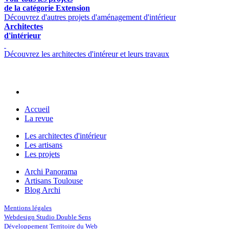
de la catégorie Extension
Découvrez d'autres projets d'aménagement d'intérieur
Architectes
d'intérieur
Découvrez les architectes d'intéreur et leurs travaux
Accueil
La revue
Les architectes d'intérieur
Les artisans
Les projets
Archi Panorama
Artisans Toulouse
Blog Archi
Mentions légales
Webdesign Studio Double Sens
Développement Territoire du Web