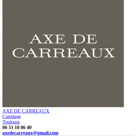
AXE DE CARREAUX
Carrelage
Toulouse
06 51 10 86 40
axedecarreaux@gmail.com