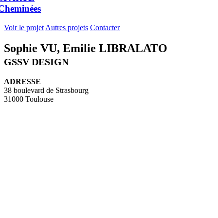
Cheminées
Voir le projet
Autres projets
Contacter
Sophie VU, Emilie LIBRALATO
GSSV DESIGN
ADRESSE
38 boulevard de Strasbourg
31000 Toulouse