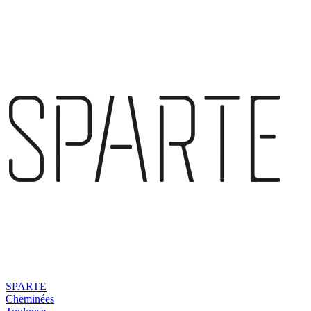
SPARTE
Cheminées