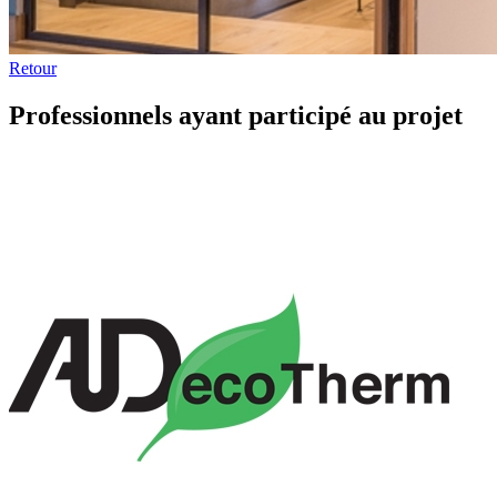
Retour
Professionnels ayant participé au projet