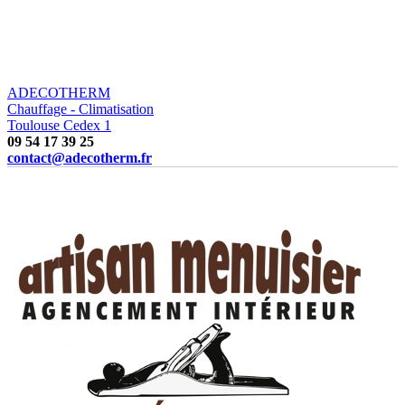
ADECOTHERM
Chauffage - Climatisation
Toulouse Cedex 1
09 54 17 39 25
contact@adecotherm.fr