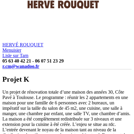
HERVÉ ROUQUET
Menuisier
Lisle sur Tarn
05 63 40 42 21 - 06 07 51 23 29
r.cm@wanadoo.fr
Projet K
Un projet de rénovation totale d’une maison des années 30, Côte
Pavé à Toulouse. Le programme : réunir les 2 appartements en une
maison pour une famille de 6 personnes avec 2 bureaux, un
impératif sur la taille du salon de 45 m2, une cuisine, une salle à
manger, une chambre par enfant, une salle TV, une chambre d’amis.
La maison a été complètement redistribuée sur 3 niveaux et une
extension pour la cuisine à été créée. L’enjeu se situe au rdc.
L’entrée devenant le noyau de la maison tant au niveau de la