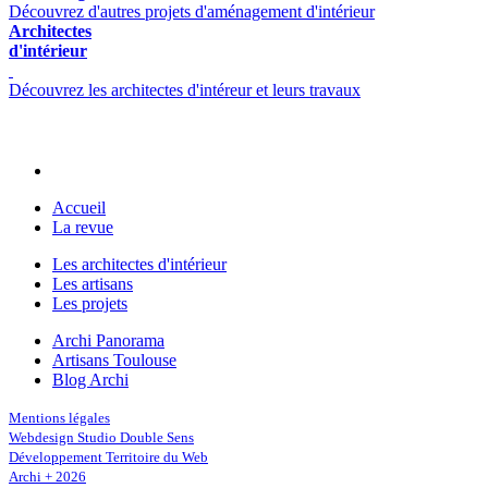
Découvrez d'autres projets d'aménagement d'intérieur
Architectes
d'intérieur
Découvrez les architectes d'intéreur et leurs travaux
Accueil
La revue
Les architectes d'intérieur
Les artisans
Les projets
Archi Panorama
Artisans Toulouse
Blog Archi
Mentions légales
Webdesign Studio Double Sens
Développement Territoire du Web
Archi + 2026