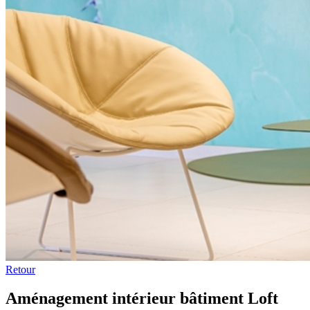
Retour
Aménagement intérieur bâtiment Loft