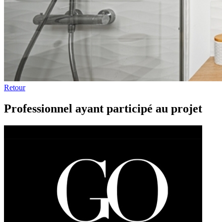
Retour
Professionnel ayant participé au projet