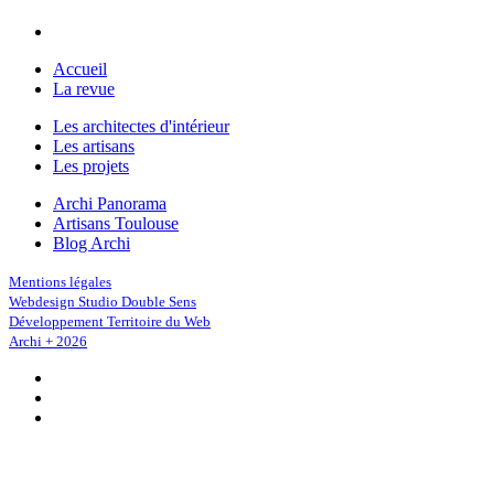
Accueil
La revue
Les architectes d'intérieur
Les artisans
Les projets
Archi Panorama
Artisans Toulouse
Blog Archi
Mentions légales
Webdesign Studio Double Sens
Développement Territoire du Web
Archi + 2026