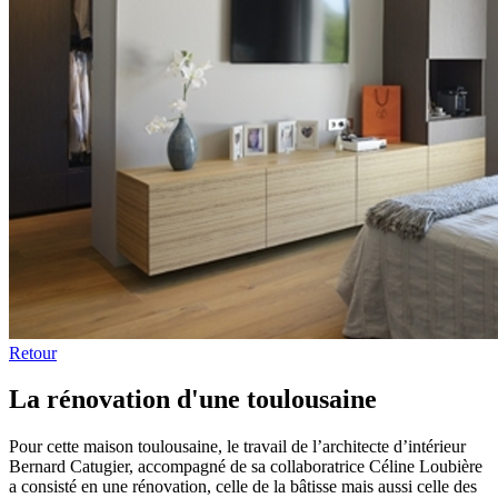
Retour
La rénovation d'une toulousaine
Pour cette maison toulousaine, le travail de l’architecte d’intérieur
Bernard Catugier, accompagné de sa collaboratrice Céline Loubière
a consisté en une rénovation, celle de la bâtisse mais aussi celle des