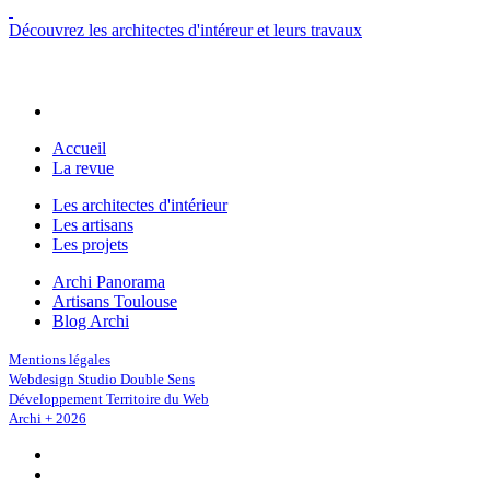
Découvrez les architectes d'intéreur et leurs travaux
Accueil
La revue
Les architectes d'intérieur
Les artisans
Les projets
Archi Panorama
Artisans Toulouse
Blog Archi
Mentions légales
Webdesign Studio Double Sens
Développement Territoire du Web
Archi + 2026