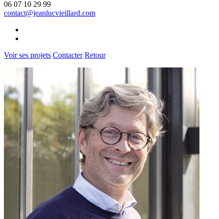
06 07 10 29 99
contact@jeanlucvieillard.com
Voir ses projets
Contacter
Retour