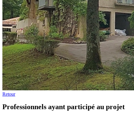
Retour
Professionnels ayant participé au projet