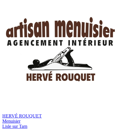
HERVÉ ROUQUET
Menuisier
Lisle sur Tarn