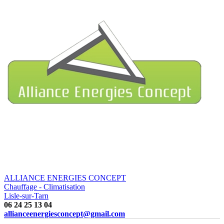
ALLIANCE ENERGIES CONCEPT
Chauffage - Climatisation
Lisle-sur-Tarn
06 24 25 13 04
allianceenergiesconcept@gmail.com