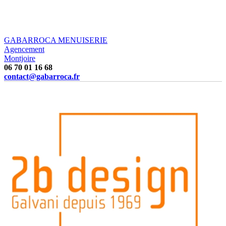
GABARROCA MENUISERIE
Agencement
Montjoire
06 70 01 16 68
contact@gabarroca.fr