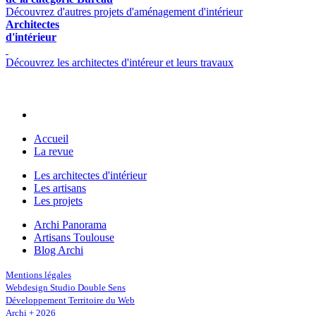
Découvrez d'autres projets d'aménagement d'intérieur
Architectes
d'intérieur
Découvrez les architectes d'intéreur et leurs travaux
Accueil
La revue
Les architectes d'intérieur
Les artisans
Les projets
Archi Panorama
Artisans Toulouse
Blog Archi
Mentions légales
Webdesign Studio Double Sens
Développement Territoire du Web
Archi + 2026