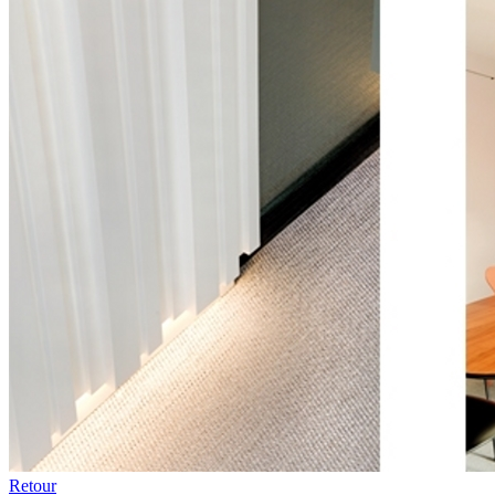
Retour