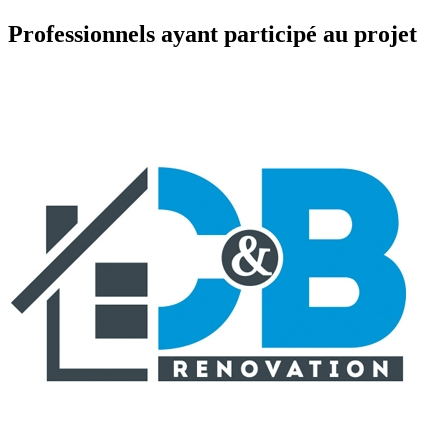
Professionnels ayant participé au projet