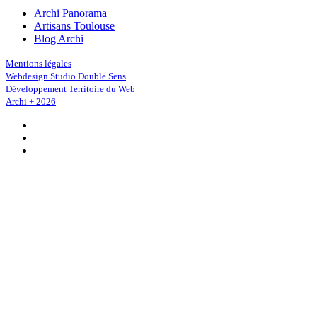
Archi Panorama
Artisans Toulouse
Blog Archi
Mentions légales
Webdesign Studio Double Sens
Développement Territoire du Web
Archi + 2026