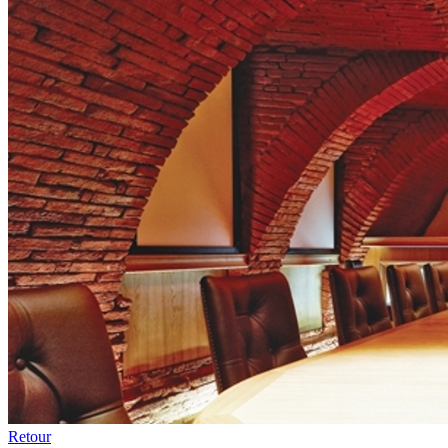
Retour