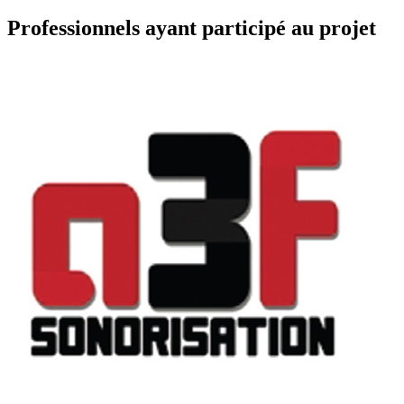
Professionnels ayant participé au projet