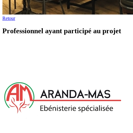
Retour
Professionnel ayant participé au projet