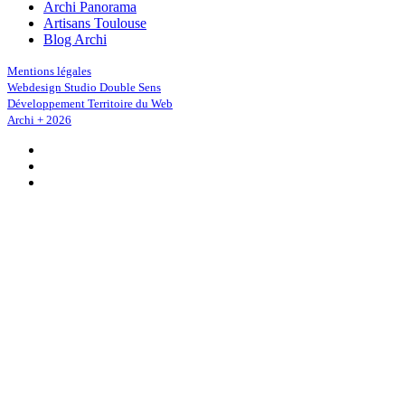
Archi Panorama
Artisans Toulouse
Blog Archi
Mentions légales
Webdesign Studio Double Sens
Développement Territoire du Web
Archi + 2026