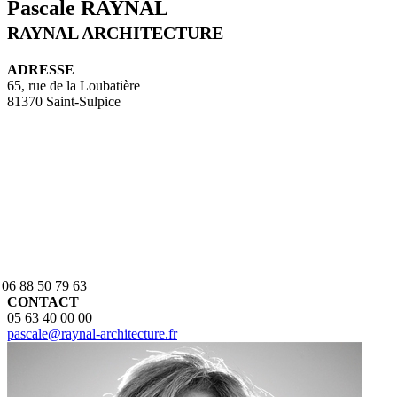
Pascale RAYNAL
RAYNAL ARCHITECTURE
ADRESSE
65, rue de la Loubatière
81370 Saint-Sulpice
. 06 88 50 79 63
CONTACT
05 63 40 00 00
pascale@raynal-architecture.fr