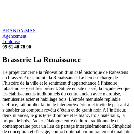
ARANDA-MAS
Agencement
Toulouse
05 61 48 78 90
Brasserie La Renaissance
Le projet concerne la rénovation d’un café historique de Rabastens
en brasserie/ restaurant : la Renaissance. Le lieu est chargé de
l’histoire de la ville et le sentiment d’appartenance à l’histoire
rabastinoise y est très présent. Située en site classé, la façade évoque
les établissements traditionnels du centre ancien avec marquise,
menuiseries acier et habillage bois. L’entrée menuisée repliable
s’efface, fait oublier la limite intérieur/extérieur et invite le passant à
s’attabler au comptoir revêtu d’étain et de granit noir. A l’intérieur,
deux nuances, le gris terre d’ombre et le blanc, trois matériaux, la
brique, le bois, l’acier. Dialogue entre écriture traditionnelle et
contemporaine pour un lieu de partage intergénérationnel. Simplicité
de conception et d’usage, confort optimal par un traitement qualitatif