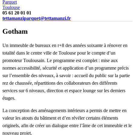
Parquet
Toulouse
05 61 20 01 01
tettamanziparquet@tettamanzi.fr
Gotham
Un
immeuble de bureaux en r+8 des années soixante à rénover en
totalité dans le centre ville de Toulouse pour le compte d’un
promoteur Toulousain. Le programme est complet : mise aux
normes accessibilité, sécurité et application d’un programme précis
sur l’ensemble des niveaux, à savoir : accueil du public sur la partie
rez de chaussée, répartitions des collaborateurs des différents
services sur 6 niveaux, direction et espace lounge sur les derniers
étages.
La conception des aménagements intérieurs a permis de mettre en
valeur les atouts du bâtiment et d’en révéler certains éléments
originels, afin de créer un dialogue entre l’âme de cet immeuble et le
nouveau projet.