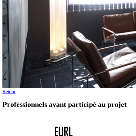
Retour
Professionnels ayant participé au projet