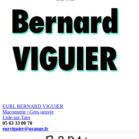
EURL BERNARD VIGUIER
Maçonnerie / Gros oeuvre
Lisle-sur-Tarn
05 63 33 00 70
eurviguier@orange.fr