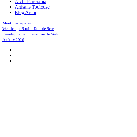
Archi Panorama
Artisans Toulouse
Blog Archi
Mentions légales
Webdesign Studio Double Sens
Développement Territoire du Web
Archi + 2026