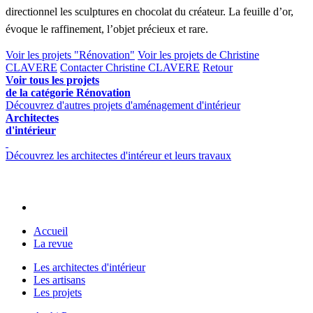
directionnel les sculptures en chocolat du créateur. La feuille d’or,
évoque le raffinement, l’objet précieux et rare.
Voir les projets "Rénovation"
Voir les projets de Christine
CLAVERE
Contacter Christine CLAVERE
Retour
Voir tous les projets
de la catégorie Rénovation
Découvrez d'autres projets d'aménagement d'intérieur
Architectes
d'intérieur
Découvrez les architectes d'intéreur et leurs travaux
Accueil
La revue
Les architectes d'intérieur
Les artisans
Les projets