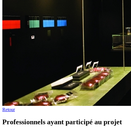
Retour
Professionnels ayant participé au projet