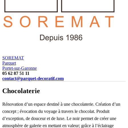
SOREMAT
Parquet
Portet-sur-Garonne
05 62 87 51 11
contact@parquet-decoratif.com
Chocolaterie
Réno
vation d’un espace destiné à une chocolaterie. Création d’un
concept ; évocation du voyage à travers le chocolat. Produit
d’exception, de douceur et de luxe. Le noir permet de créer une
atmosphère de galerie en
mettant en valeur; grâce à l’éclairage