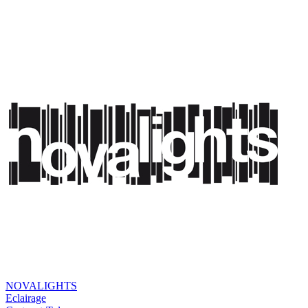
NOVALIGHTS
Eclairage