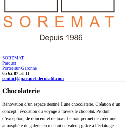
SOREMAT
Parquet
Portet-sur-Garonne
05 62 87 51 11
contact@parquet-decoratif.com
Chocolaterie
Réno
vation d’un espace destiné à une chocolaterie. Création d’un
concept ; évocation du voyage à travers le chocolat. Produit
d’exception, de douceur et de luxe. Le noir permet de créer une
atmosphère de galerie en
mettant en valeur; grâce à l’éclairage