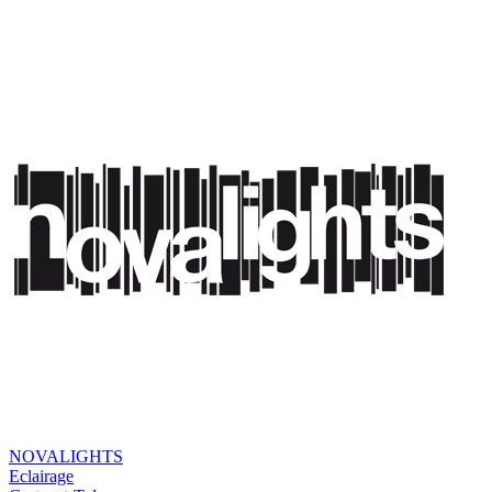
NOVALIGHTS
Eclairage