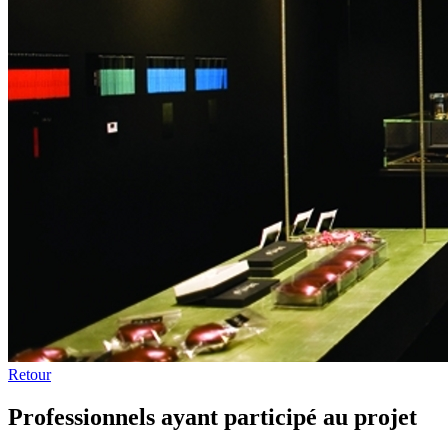
Retour
Professionnels ayant participé au projet