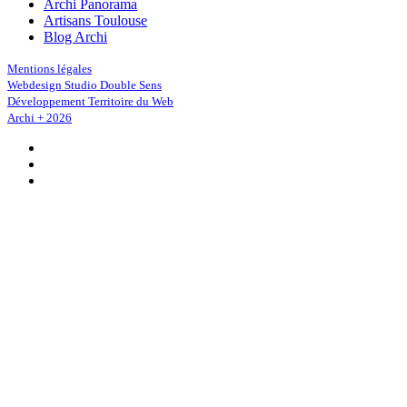
Archi Panorama
Artisans Toulouse
Blog Archi
Mentions légales
Webdesign Studio Double Sens
Développement Territoire du Web
Archi + 2026