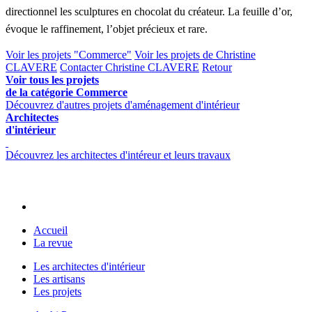
directionnel les sculptures en chocolat du créateur. La feuille d’or,
évoque le raffinement, l’objet précieux et rare.
Voir les projets "Commerce"
Voir les projets de Christine
CLAVERE
Contacter Christine CLAVERE
Retour
Voir tous les projets
de la catégorie Commerce
Découvrez d'autres projets d'aménagement d'intérieur
Architectes
d'intérieur
Découvrez les architectes d'intéreur et leurs travaux
Accueil
La revue
Les architectes d'intérieur
Les artisans
Les projets