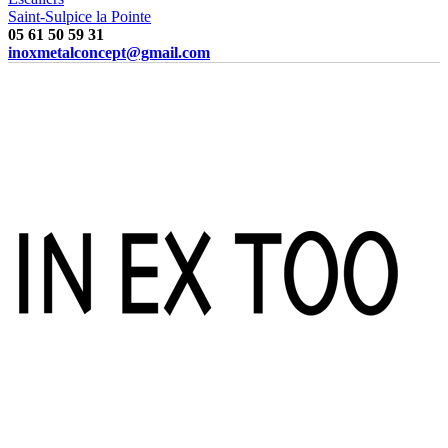
Saint-Sulpice la Pointe
05 61 50 59 31
inoxmetalconcept@gmail.com