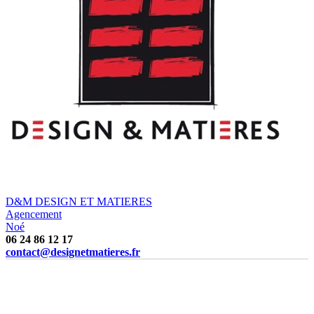
D&M DESIGN ET MATIERES
Agencement
Noé
06 24 86 12 17
contact@designetmatieres.fr