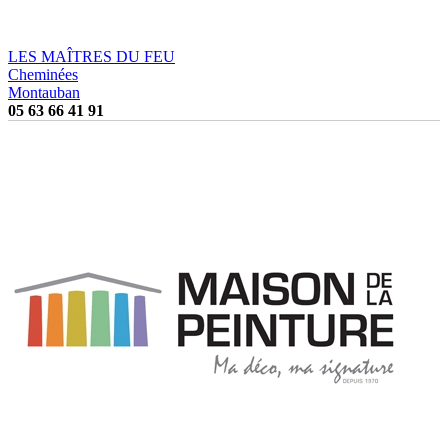
LES MAÎTRES DU FEU
Cheminées
Montauban
05 63 66 41 91