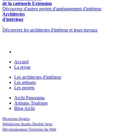
de la catégorie Extension
Découvrez d'autres projets d'aménagement d'intérieur
Architectes
d'intérieur
Découvrez les architectes d'intéreur et leurs travaux
Accueil
La revue
Les architectes d'intérieur
Les artisans
Les projets
Archi Panorama
Artisans Toulouse
Blog Archi
Mentions légales
Webdesign Studio Double Sens
Développement Territoire du Web