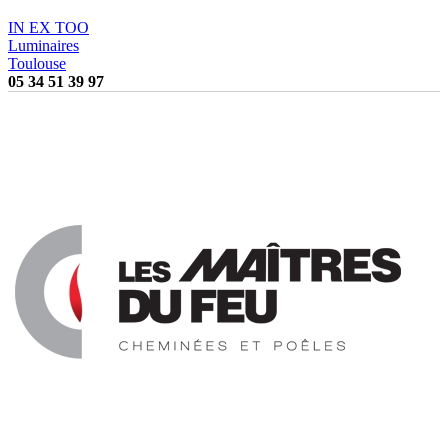
IN EX TOO
Luminaires
Toulouse
05 34 51 39 97