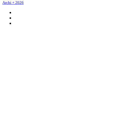
Archi + 2026