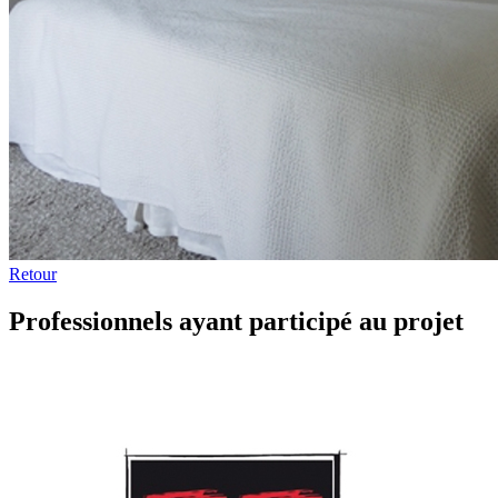
Retour
Professionnels ayant participé au projet