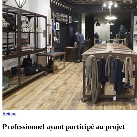
Retour
Professionnel ayant participé au projet