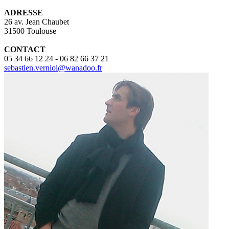
ADRESSE
26 av. Jean Chaubet
31500 Toulouse
CONTACT
05 34 66 12 24
-
06 82 66 37 21
sebastien.verniol@wanadoo.fr