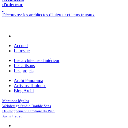
d'intérieur
Découvrez les architectes d'intéreur et leurs travaux
Accueil
La revue
Les architectes d'intérieur
Les artisans
Les projets
Archi Panorama
Artisans Toulouse
Blog Archi
Mentions légales
Webdesign Studio Double Sens
Développement Territoire du Web
Archi + 2026