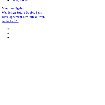
Blog Archi
Mentions légales
Webdesign Studio Double Sens
Développement Territoire du Web
Archi + 2026