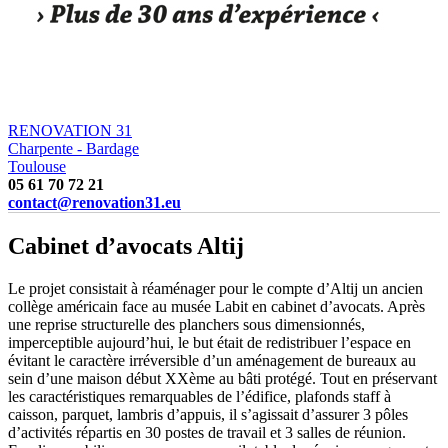
RENOVATION 31
Charpente - Bardage
Toulouse
05 61 70 72 21
contact@renovation31.eu
Cabinet d’avocats Altij
Le projet consistait à réaménager pour le compte d’Altij un ancien
collège américain face au musée Labit en cabinet d’avocats. Après
une reprise structurelle des planchers sous dimensionnés,
imperceptible aujourd’hui, le but était de redistribuer l’espace en
évitant le caractère irréversible d’un aménagement de bureaux au
sein d’une maison début XXème au bâti protégé. Tout en préservant
les caractéristiques remarquables de l’édifice, plafonds staff à
caisson, parquet, lambris d’appuis, il s’agissait d’assurer 3 pôles
d’activités répartis en 30 postes de travail et 3 salles de réunion.