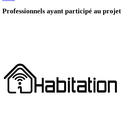
Professionnels ayant participé au projet