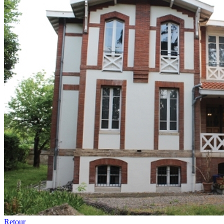
Retour