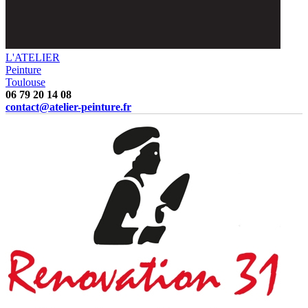
L'ATELIER
Peinture
Toulouse
06 79 20 14 08
contact@atelier-peinture.fr