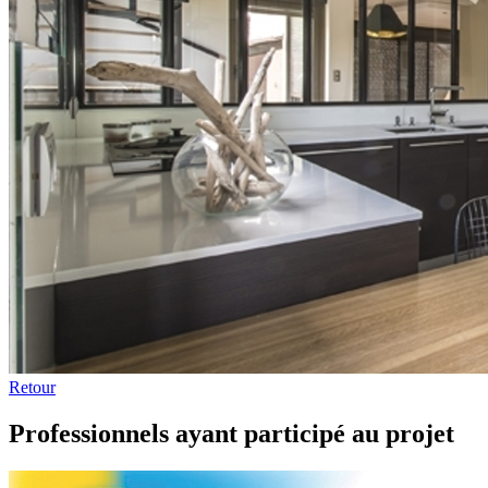
Retour
Professionnels ayant participé au projet