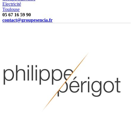
Electricité
Toulouse
05 67 16 59 90
contact@groupesencia.fr