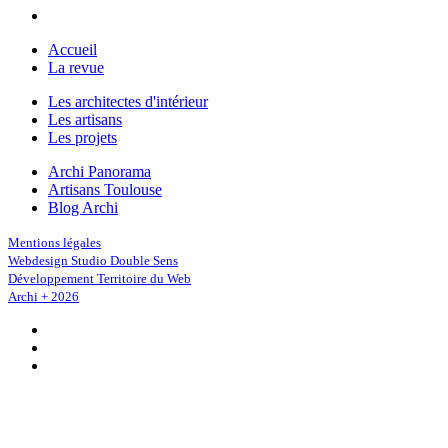
Accueil
La revue
Les architectes d'intérieur
Les artisans
Les projets
Archi Panorama
Artisans Toulouse
Blog Archi
Mentions légales
Webdesign Studio Double Sens
Développement Territoire du Web
Archi + 2026