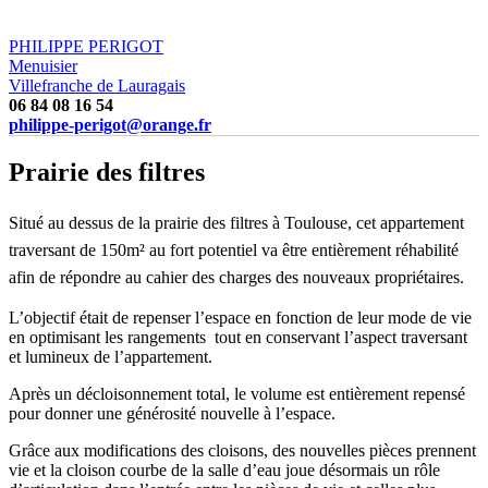
PHILIPPE PERIGOT
Menuisier
Villefranche de Lauragais
06 84 08 16 54
philippe-perigot@orange.fr
Prairie des filtres
Sit
ué au dessus de la prairie des filtres à Toulouse, cet appartement
traversant de 150m² au fort potentiel va être entièrement réhabilité
afin de répondre au cahier des charges des nouveaux propriétaires.
L’objectif était de repenser l’espace en fonction de leur mode de vie
en optimisant les rangements tout en conservant l’aspect traversant
et lumineux de l’appartement.
Après un décloisonnement total, le volume est entièrement repensé
pour donner une générosité nouvelle à l’espace.
Grâce aux modifications des cloisons, des nouvelles pièces prennent
vie et la cloison courbe de la salle d’eau joue désormais un rôle