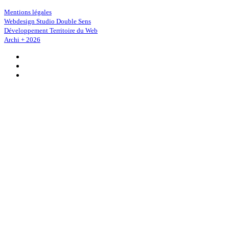
Mentions légales
Webdesign Studio Double Sens
Développement Territoire du Web
Archi + 2026