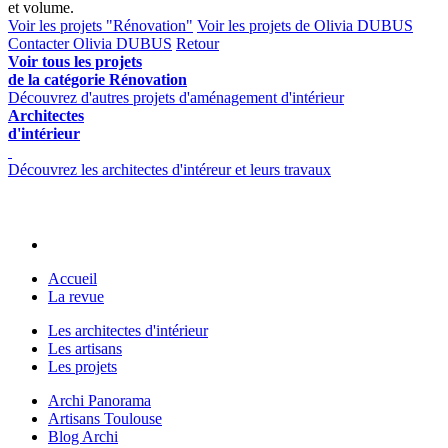
et volume.
Voir les projets "Rénovation"
Voir les projets de Olivia DUBUS
Contacter Olivia DUBUS
Retour
Voir tous les projets
de la catégorie Rénovation
Découvrez d'autres projets d'aménagement d'intérieur
Architectes
d'intérieur
Découvrez les architectes d'intéreur et leurs travaux
Accueil
La revue
Les architectes d'intérieur
Les artisans
Les projets
Archi Panorama
Artisans Toulouse
Blog Archi