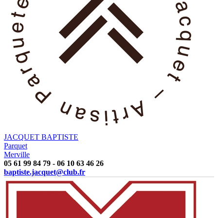
JACQUET BAPTISTE
Parquet
Merville
05 61 99 84 79 - 06 10 63 46 26
baptiste.jacquet@club.fr