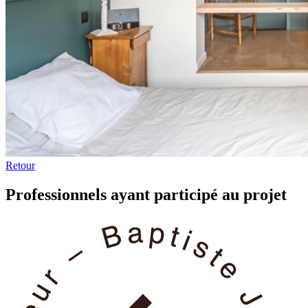
Retour
Professionnels ayant participé au projet