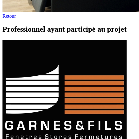
Retour
Professionnel ayant participé au projet