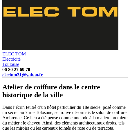
ELEC TOM
Electricité
Toulouse
06 80 27 69 70
electom31@yahoo.fr
Atelier de coiffure dans le centre
historique de la ville
Dans l’écrin feutré d’un hôtel particulier du 18e siècle, posé comme
un secret au 7 rue Tolosane, se trouve désormais le salon de coiffure
Ambrence. Ce lieu a été pensé comme une ode à la matière première
du métier : le cheveu. Ainsi, des éléments architecturaux droits, tels
que les miroirs ou les carreaux jointés de rose ou de terracota,