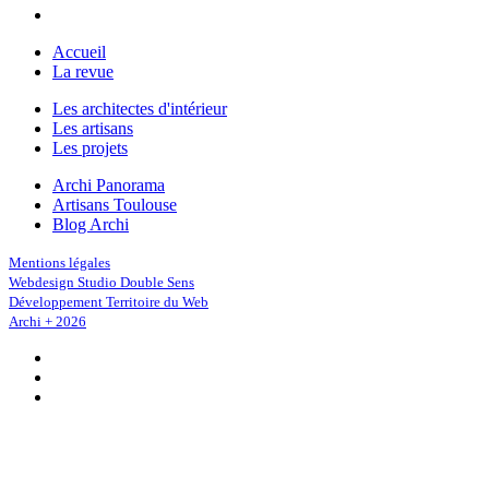
Accueil
La revue
Les architectes d'intérieur
Les artisans
Les projets
Archi Panorama
Artisans Toulouse
Blog Archi
Mentions légales
Webdesign Studio Double Sens
Développement Territoire du Web
Archi + 2026