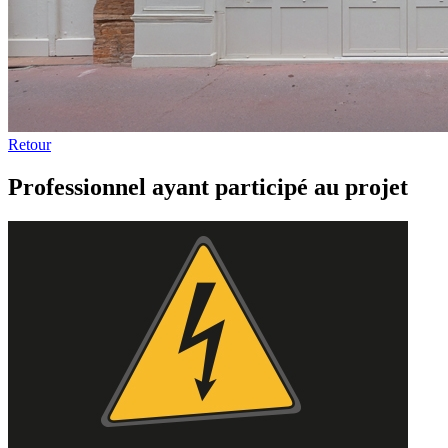
Retour
Professionnel ayant participé au projet