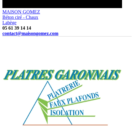
MAISON GOMEZ
Béton ciré - Chaux
Labège
05 61 39 14 14
contact@maisongomez.com