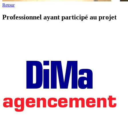
Retour
Professionnel ayant participé au projet