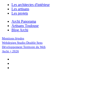
Les architectes d'intérieur
Les artisans
Les projets
Archi Panorama
Artisans Toulouse
Blog Archi
Mentions légales
Webdesign Studio Double Sens
Développement Territoire du Web
Archi + 2026