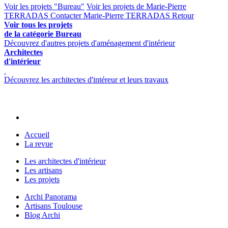
Voir les projets "Bureau"
Voir les projets de Marie-Pierre
TERRADAS
Contacter Marie-Pierre TERRADAS
Retour
Voir tous les projets
de la catégorie Bureau
Découvrez d'autres projets d'aménagement d'intérieur
Architectes
d'intérieur
Découvrez les architectes d'intéreur et leurs travaux
Accueil
La revue
Les architectes d'intérieur
Les artisans
Les projets
Archi Panorama
Artisans Toulouse
Blog Archi