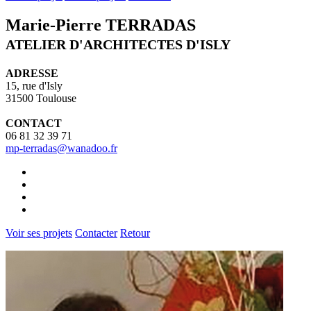
Marie-Pierre TERRADAS
ATELIER D'ARCHITECTES D'ISLY
ADRESSE
15, rue d'Isly
31500 Toulouse
CONTACT
06 81 32 39 71
mp-terradas@wanadoo.fr
Voir ses projets
Contacter
Retour