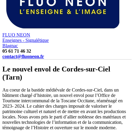
FLUO NEON
Enseignes - Signalétique
Blagnac
05 61 71 46 32
contact@fluoneon.fr
Le nouvel envol de Cordes-sur-Ciel
(Tarn)
Au coeur de la bastide médiévale de Cordes-sur-Ciel, dans un
bâtiment chargé d’histoire, un nouvel envol pour l’Office de
Tourisme intercommunal de la Toscane Occitane, réaménagé en
2023- 2024. Le cahier des charges imposait de valoriser le
patrimoine culturel et naturel et de mettre en avant les productions
locales. Nous avons pris le parti d’allier noblesse des matériaux et
nouvelles technologies de l’information et de la communication,
témoignage de l’Histoire et ouverture sur le monde moderne.