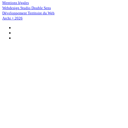
Mentions légales
Webdesign Studio Double Sens
Développement Territoire du Web
Archi + 2026