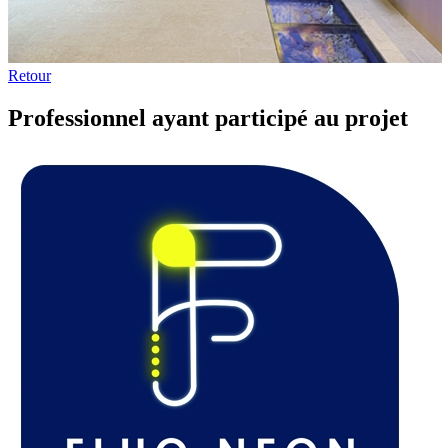
Retour
Professionnel ayant participé au projet