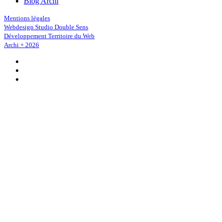
Blog Archi
Mentions légales
Webdesign Studio Double Sens
Développement Territoire du Web
Archi + 2026