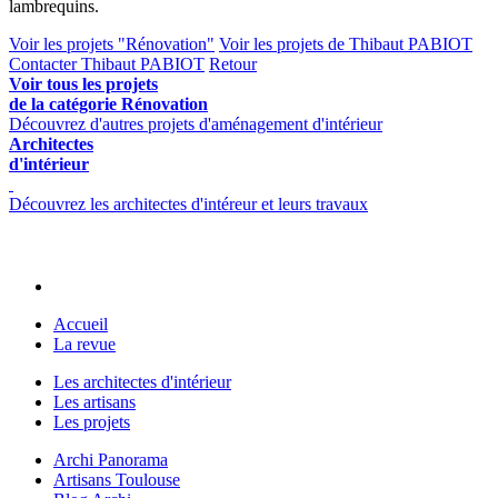
lambrequins.
Voir les projets "Rénovation"
Voir les projets de Thibaut PABIOT
Contacter Thibaut PABIOT
Retour
Voir tous les projets
de la catégorie Rénovation
Découvrez d'autres projets d'aménagement d'intérieur
Architectes
d'intérieur
Découvrez les architectes d'intéreur et leurs travaux
Accueil
La revue
Les architectes d'intérieur
Les artisans
Les projets
Archi Panorama
Artisans Toulouse