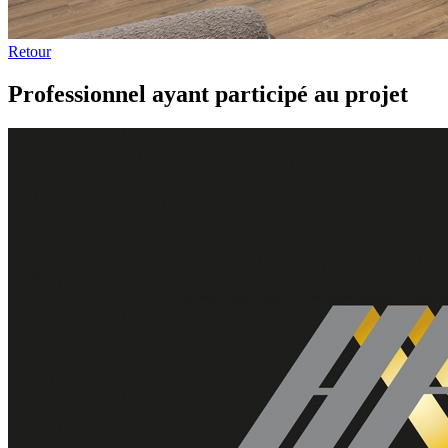
Retour
Professionnel ayant participé au projet