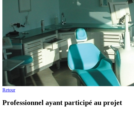
Retour
Professionnel ayant participé au projet