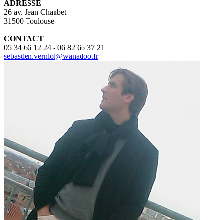
ADRESSE
26 av. Jean Chaubet
31500 Toulouse
CONTACT
05 34 66 12 24
-
06 82 66 37 21
sebastien.verniol@wanadoo.fr