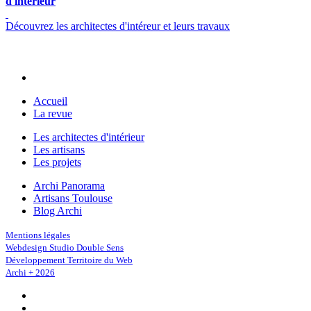
d'intérieur
Découvrez les architectes d'intéreur et leurs travaux
Accueil
La revue
Les architectes d'intérieur
Les artisans
Les projets
Archi Panorama
Artisans Toulouse
Blog Archi
Mentions légales
Webdesign Studio Double Sens
Développement Territoire du Web
Archi + 2026