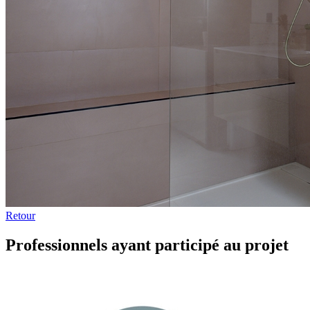
Retour
Professionnels ayant participé au projet