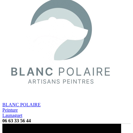
BLANC POLAIRE
Peinture
Launaguet
06 63 33 56 44