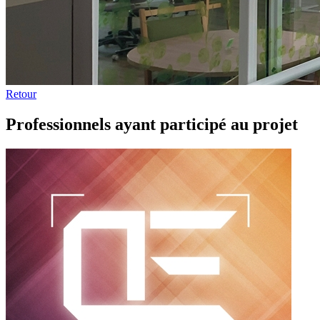
Retour
Professionnels ayant participé au projet