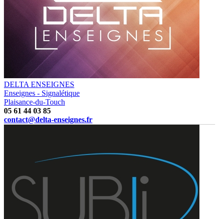
DELTA ENSEIGNES
Enseignes - Signalétique
Plaisance-du-Touch
05 61 44 03 85
contact@delta-enseignes.fr