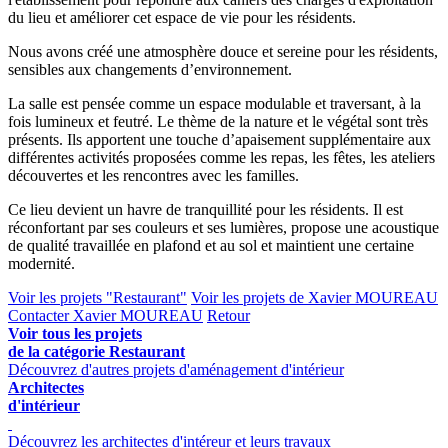
du lieu et améliorer cet espace de vie pour les résidents.
Nous avons créé une atmosphère douce et sereine pour les résidents,
sensibles aux changements d’environnement.
La salle est pensée comme un espace modulable et traversant, à la
fois lumineux et feutré. Le thème de la nature et le végétal sont très
présents. Ils apportent une touche d’apaisement supplémentaire aux
différentes activités proposées comme les repas, les fêtes, les ateliers
découvertes et les rencontres avec les familles.
Ce lieu devient un havre de tranquillité pour les résidents. Il est
réconfortant par ses couleurs et ses lumières, propose une acoustique
de qualité travaillée en plafond et au sol et maintient une certaine
modernité.
Voir les projets "Restaurant"
Voir les projets de Xavier MOUREAU
Contacter Xavier MOUREAU
Retour
Voir tous les projets
de la catégorie Restaurant
Découvrez d'autres projets d'aménagement d'intérieur
Architectes
d'intérieur
Découvrez les architectes d'intéreur et leurs travaux