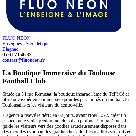
FLUO NEON
Enseignes - Signalétique
Blagnac
05 61 71 46 32
contact@fluoneon.fr
La Boutique Immersive du Toulouse
Football Club
Située au 54 rue Rémusat, la boutique incarne l'âme du TéFéCé et
offre une expérience immersive pour les passionnés du football, les
Toulousains et les visiteurs du centre-ville.
L'agence a relevé le défi : en 62 jours, avant Noël 2022, créer un
espace où le violet prédomine, du sol au plafond. Un tracé au sol
guide les visiteurs vers des goodies astucieusement disposés dans
des meubles évoquant les gradins du stade. Les maillots sont mis en