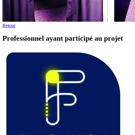
Retour
Professionnel ayant participé au projet