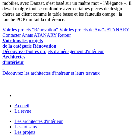
mobilier, avec Dauzat, s’est basé sur un maître mot « l’élégance ». Il
devait malgré tout se confondre avec certaines pièces de design
chères au client comme la table basse et les fauteuils orange : la
touche POP qui fait la différence.
Voir les projets "Rénovation"
Voir les projets de Anaïs ATANARY
Contacter Anaïs ATANARY
Retour
Voir tous les projets
de la catégorie Rénovation
Découvrez d'autres projets d'aménagement d'intérieur
Architectes
d'intérieur
Découvrez les architectes d'intéreur et leurs travaux
Accueil
La revue
Les architectes d'intérieur
Les artisans
Les projets