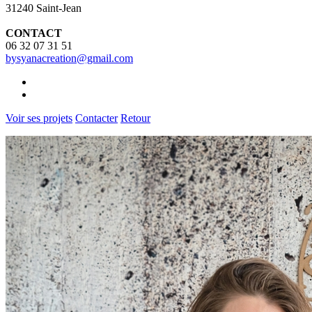
31240 Saint-Jean
CONTACT
06 32 07 31 51
bysyanacreation@gmail.com
Voir ses projets
Contacter
Retour