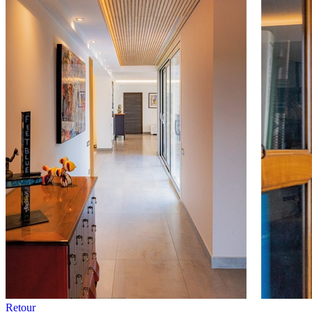
Retour