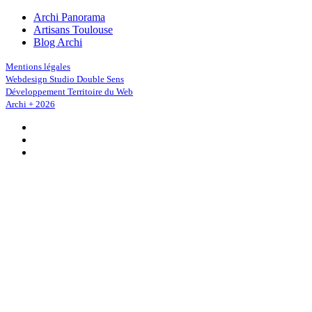
Archi Panorama
Artisans Toulouse
Blog Archi
Mentions légales
Webdesign Studio Double Sens
Développement Territoire du Web
Archi + 2026