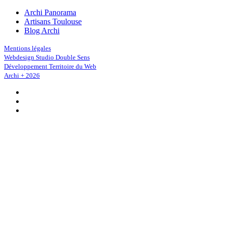
Archi Panorama
Artisans Toulouse
Blog Archi
Mentions légales
Webdesign Studio Double Sens
Développement Territoire du Web
Archi + 2026