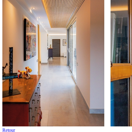
Retour