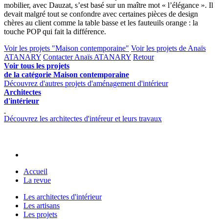
mobilier, avec Dauzat, s’est basé sur un maître mot « l’élégance ». Il
devait malgré tout se confondre avec certaines pièces de design
chères au client comme la table basse et les fauteuils orange : la
touche POP qui fait la différence.
Voir les projets "Maison contemporaine"
Voir les projets de Anaïs
ATANARY
Contacter Anaïs ATANARY
Retour
Voir tous les projets
de la catégorie Maison contemporaine
Découvrez d'autres projets d'aménagement d'intérieur
Architectes
d'intérieur
Découvrez les architectes d'intéreur et leurs travaux
Accueil
La revue
Les architectes d'intérieur
Les artisans
Les projets