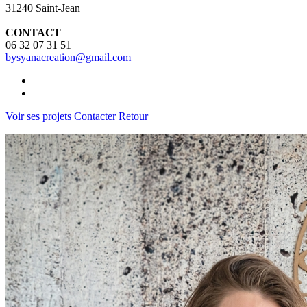
31240 Saint-Jean
CONTACT
06 32 07 31 51
bysyanacreation@gmail.com
Voir ses projets
Contacter
Retour