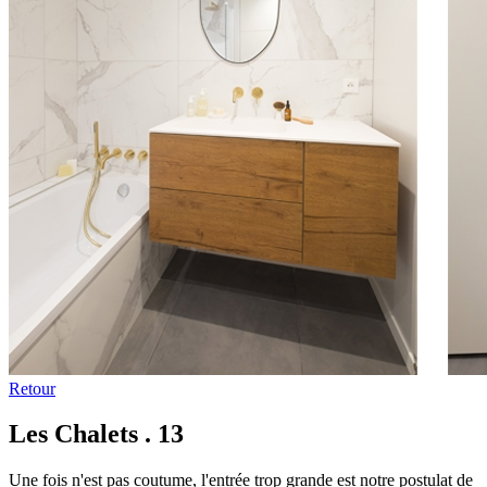
Retour
Les Chalets . 13
Une fois n'est pas coutume, l'entrée trop grande est notre postulat de