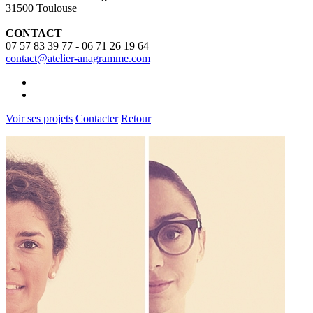
31500 Toulouse
CONTACT
07 57 83 39 77
-
06 71 26 19 64
contact@atelier-anagramme.com
Voir ses projets
Contacter
Retour