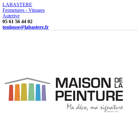
LABASTERE
Fermetures - Vitrages
Auterive
05 61 56 44 02
toulouse@labastere.fr