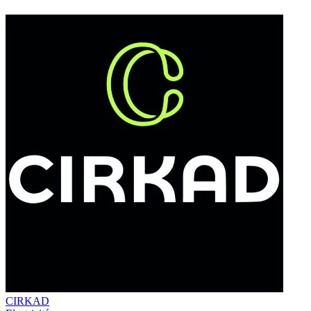
CIRKAD