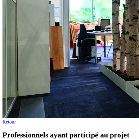
Retour
Professionnels ayant participé au projet