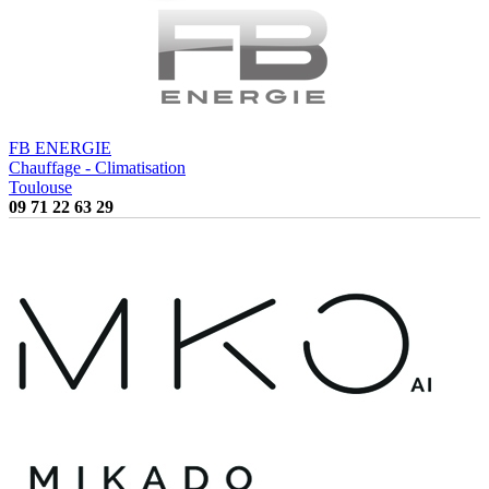
FB ENERGIE
Chauffage - Climatisation
Toulouse
09 71 22 63 29