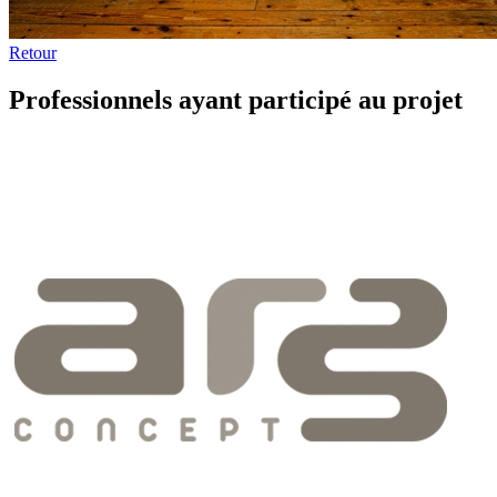
Retour
Professionnels ayant participé au projet