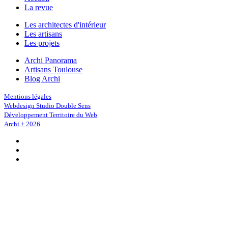
La revue
Les architectes d'intérieur
Les artisans
Les projets
Archi Panorama
Artisans Toulouse
Blog Archi
Mentions légales
Webdesign Studio Double Sens
Développement Territoire du Web
Archi + 2026