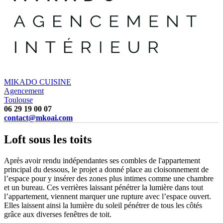
MIKADO CUISINE
Agencement
Toulouse
06 29 19 00 07
contact@mkoai.com
Loft sous les toits
Après avoir rendu indépendantes ses combles de l'appartement
principal du dessous, le projet a donné place au cloisonnement de
l’espace pour y insérer des zones plus intimes comme une chambre
et un bureau. Ces verrières laissant pénétrer la lumière dans tout
l’appartement, viennent marquer une rupture avec l’espace ouvert.
Elles laissent ainsi la lumière du soleil pénétrer de tous les côtés
grâce aux diverses fenêtres de toit.