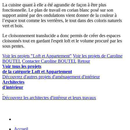
La cuisine quant à elle a été agrandie de façon à être plus
fonctionnelle. Le plan de travail en corian blanc posé sur son
support animé par des ondulations vient donner de la couleur à
l’espace tout comme les verrières, le tout dans des coloris naturels
vert et bois.
Le cloisonnement translucide a donc permis de créer des espaces
cloisonnés tout en gardant l'esprit loft et le volume procuré par les
sous pentes.
Voir les projets "Loft et Appartement"
Voir les projets de Caroline
BOUTEL
Contacter Caroline BOUTEL
Retour
Voir tous les projets
de la catégorie Loft et Appartement
Découvrez d'autres projets d'aménagement d'intérieur
Architectes
d'intérieur
Découvrez les architectes d'intéreur et leurs travaux
Accueil