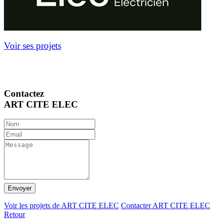
Voir ses projets
Contactez
ART CITE ELEC
Envoyer
Voir les projets de ART CITE ELEC
Contacter ART CITE ELEC
Retour