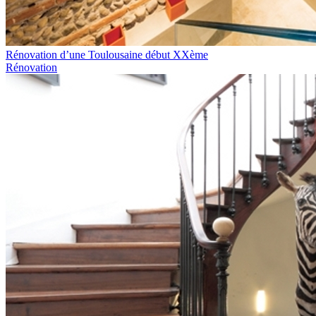
Rénovation d’une Toulousaine début XXème
Rénovation