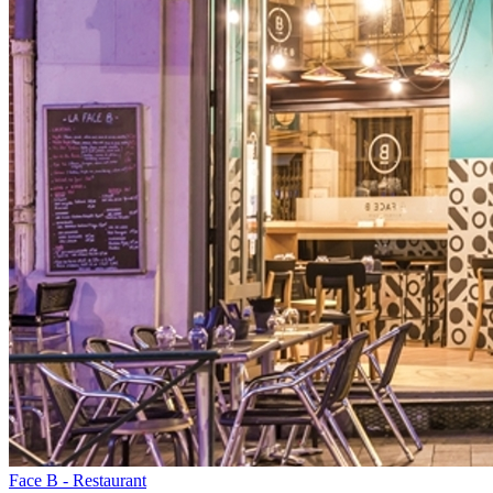
Face B - Restaurant