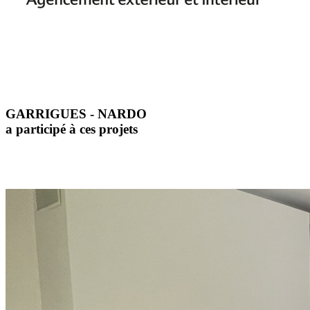
GARRIGUES - NARDO
a participé à ces projets