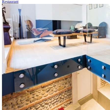
Restaurant