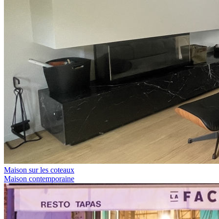
Maison sur les coteaux
Maison contemporaine