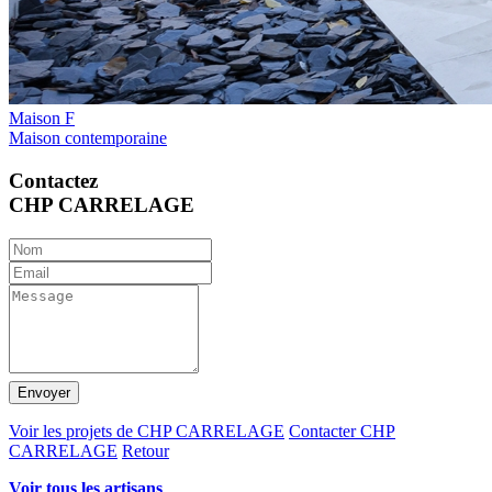
Maison F
Maison contemporaine
Contactez
CHP CARRELAGE
Envoyer
Voir les projets de CHP CARRELAGE
Contacter CHP
CARRELAGE
Retour
Voir tous les artisans