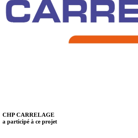
CHP CARRELAGE
a participé à ce projet