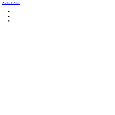
Archi + 2026