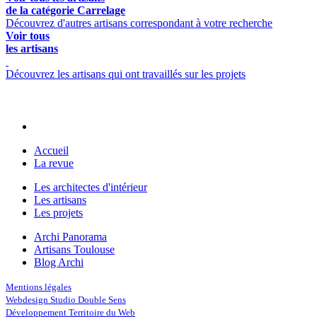
de la catégorie Carrelage
Découvrez d'autres artisans correspondant à votre recherche
Voir tous
les artisans
Découvrez les artisans qui ont travaillés sur les projets
Accueil
La revue
Les architectes d'intérieur
Les artisans
Les projets
Archi Panorama
Artisans Toulouse
Blog Archi
Mentions légales
Webdesign Studio Double Sens
Développement Territoire du Web