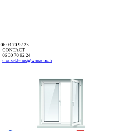
. 06 03 70 92 23
CONTACT
06 30 70 92 24
crouzet.felius@wanadoo.fr