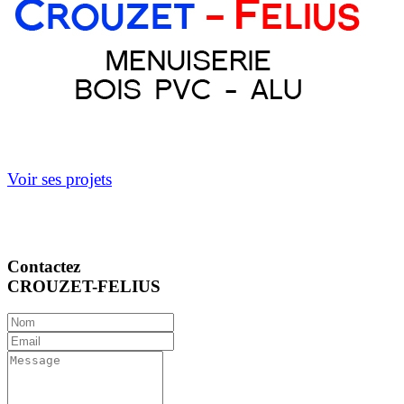
Voir ses projets
Contactez
CROUZET-FELIUS