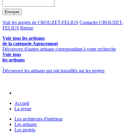
Envoyer
Voir les projets de CROUZET-FELIUS
Contacter CROUZET-
FELIUS
Retour
Voir tous les artisans
de la catégorie Agencement
Découvrez d'autres artisans correspondant à votre recherche
Voir tous
les artisans
Découvrez les artisans qui ont travaillés sur les projets
Accueil
La revue
Les architectes d'intérieur
Les artisans
Les projets